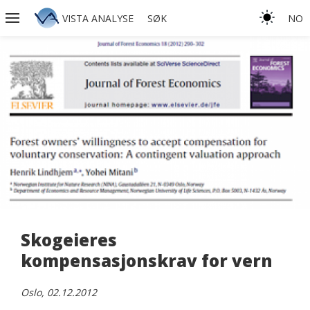
VISTA ANALYSE
SØK
NO
Skogeieres
kompensasjonskrav for vern
Oslo, 02.12.2012