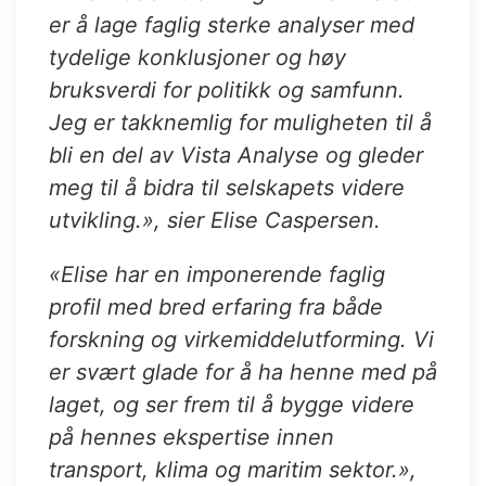
er å lage faglig sterke analyser med
tydelige konklusjoner og høy
bruksverdi for politikk og samfunn.
Jeg er takknemlig for muligheten til å
bli en del av Vista Analyse og gleder
meg til å bidra til selskapets videre
utvikling.», sier Elise Caspersen.
«Elise har en imponerende faglig
profil med bred erfaring fra både
forskning og virkemiddelutforming. Vi
er svært glade for å ha henne med på
laget, og ser frem til å bygge videre
på hennes ekspertise innen
transport, klima og maritim sektor.»,