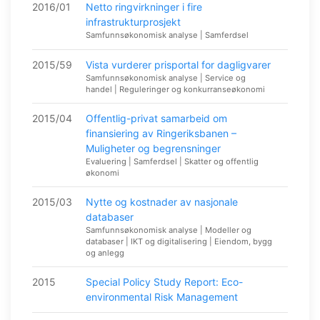
2016/01
Netto ringvirkninger i fire
infrastrukturprosjekt
Samfunnsøkonomisk analyse | Samferdsel
2015/59
Vista vurderer prisportal for dagligvarer
Samfunnsøkonomisk analyse | Service og
handel | Reguleringer og konkurranseøkonomi
2015/04
Offentlig-privat samarbeid om
finansiering av Ringeriksbanen –
Muligheter og begrensninger
Evaluering | Samferdsel | Skatter og offentlig
økonomi
2015/03
Nytte og kostnader av nasjonale
databaser
Samfunnsøkonomisk analyse | Modeller og
databaser | IKT og digitalisering | Eiendom, bygg
og anlegg
2015
Special Policy Study Report: Eco-
environmental Risk Management