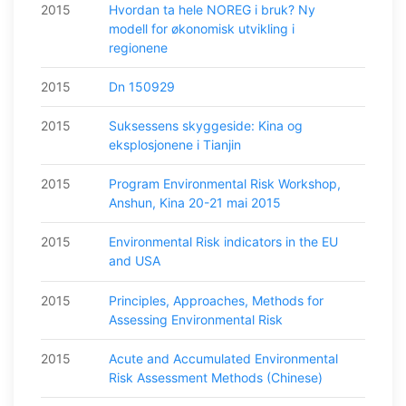
2015
Hvordan ta hele NOREG i bruk? Ny
modell for økonomisk utvikling i
regionene
2015
Dn 150929
2015
Suksessens skyggeside: Kina og
eksplosjonene i Tianjin
2015
Program Environmental Risk Workshop,
Anshun, Kina 20-21 mai 2015
2015
Environmental Risk indicators in the EU
and USA
2015
Principles, Approaches, Methods for
Assessing Environmental Risk
2015
Acute and Accumulated Environmental
Risk Assessment Methods (Chinese)