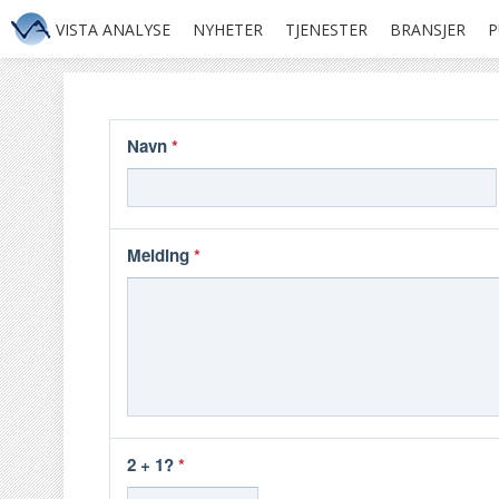
VISTA ANALYSE
NYHETER
TJENESTER
BRANSJER
P