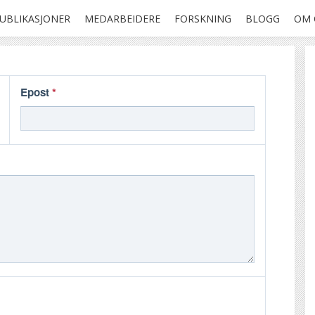
UBLIKASJONER
MEDARBEIDERE
FORSKNING
BLOGG
OM 