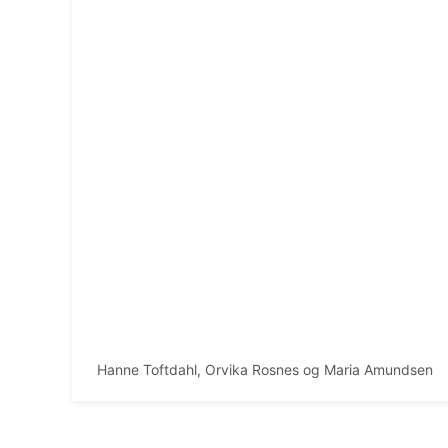
Hanne Toftdahl, Orvika Rosnes og Maria Amundsen