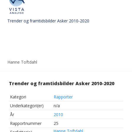
Trender og framtidsbilder Asker 2010-­2020
Hanne Toftdahl
Trender og framtidsbilder Asker 2010-­2020
Kategori
Rapporter
Underkategori(er)
n/a
År
2010
Rapportnummer
25
Hanne Toftdahl