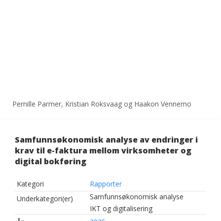
Pernille Parmer, Kristian Roksvaag og Haakon Vennemo
Samfunnsøkonomisk analyse av endringer i
krav til e-faktura mellom virksomheter og
digital bokføring
Kategori
Rapporter
Samfunnsøkonomisk analyse
Underkategori(er)
IKT og digitalisering