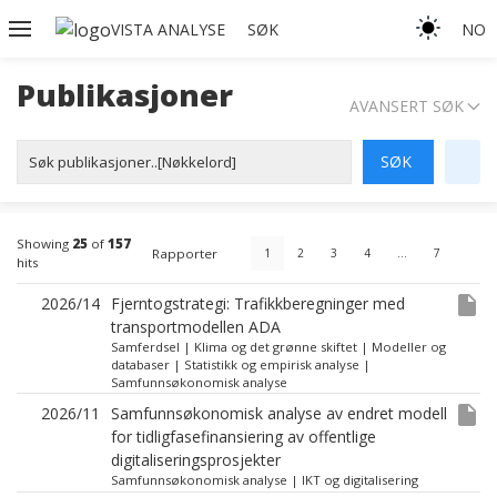
VISTA ANALYSE
SØK
NO
Publikasjoner
AVANSERT SØK
Showing
25
of
157
Rapporter
1
2
3
4
…
7
hits
insert_drive_file
2026/14
Fjerntogstrategi: Trafikkberegninger med
transportmodellen ADA
Samferdsel
|
Klima og det grønne skiftet
|
Modeller og
databaser
|
Statistikk og empirisk analyse
|
Samfunnsøkonomisk analyse
insert_drive_file
2026/11
Samfunnsøkonomisk analyse av endret modell
for tidligfasefinansiering av offentlige
digitaliseringsprosjekter
Samfunnsøkonomisk analyse
|
IKT og digitalisering