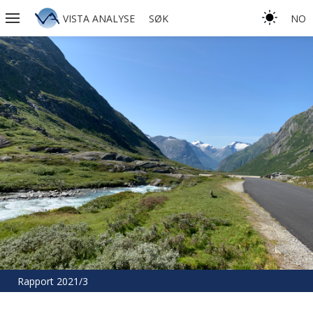
VISTA ANALYSE
SØK
NO
Rapport 2021/3