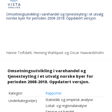
Omsetningsutvikling i varehandel og tjenesteyting i et utvalg
norske byer for perioden 2008-2018. Oppdatert versjon.
Hanne Toftdahl, Henning Wahlquist og Oscar Haavardsholm
Omsetningsutvikling i varehandel og
tjenesteyting i et utvalg norske byer for
perioden 2008-2018. Oppdatert versjon.
Kategori
Rapporter
Statistikk og empirisk analyse
Underkategori(er)
Lokal- og regionalanalyse
Service og handel