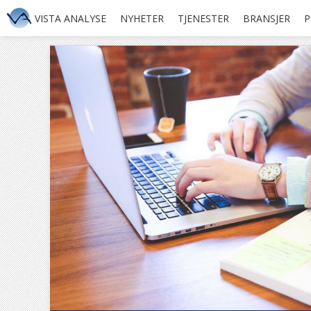
VISTA ANALYSE
NYHETER
TJENESTER
BRANSJER
P