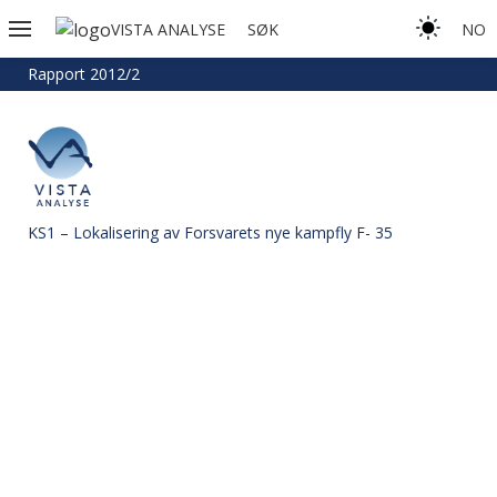
VISTA ANALYSE
SØK
NO
Rapport 2012/2
KS1 – Lokalisering av Forsvarets nye kampfly F- 35