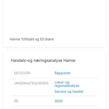
Hanne Toftdahl og Eli Grønn
Handels-og næringsanalyse Hamar
KATEGORI
Rapporter
Lokal- og
UNDERKATEGORI(ER)
regionalanalyse
Service og handel
ÅR
2020