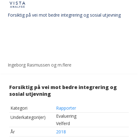
Forsiktig på vei mot bedre integrering og sosial utjevning
Ingeborg Rasmussen og m.flere
Forsiktig på vei mot bedre integrering og
sosial utjevning
Kategori
Rapporter
Evaluering
Underkategori(er)
Velferd
År
2018