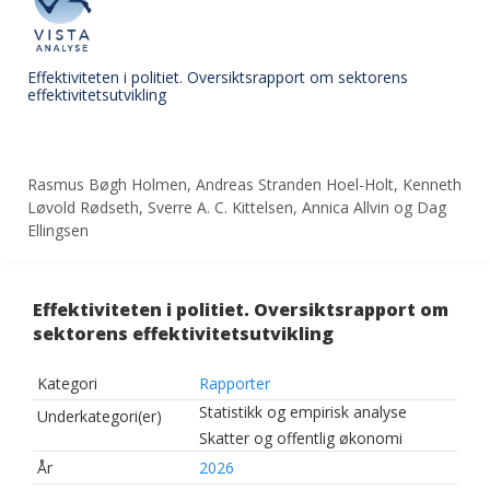
Effektiviteten i politiet. Oversiktsrapport om sektorens
effektivitetsutvikling
Rasmus Bøgh Holmen, Andreas Stranden Hoel-Holt, Kenneth
Løvold Rødseth, Sverre A. C. Kittelsen, Annica Allvin og Dag
Ellingsen
Effektiviteten i politiet. Oversiktsrapport om
sektorens effektivitetsutvikling
Kategori
Rapporter
Statistikk og empirisk analyse
Underkategori(er)
Skatter og offentlig økonomi
År
2026