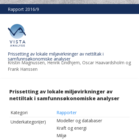
Rapport 2016/9
Prissetting av lokale miljøvirkninger av nettiltak i
samfunnsøkonomiske analyser
Kristin Magnussen, Henrik Lindhjem, Oscar Haavardsholm og
Frank Hanssen
Prissetting av lokale miljøvirkninger av
nettiltak i samfunnsøkonomiske analyser
Kategori
Rapporter
Modeller og databaser
Underkategori(er)
Kraft og energi
Miljø