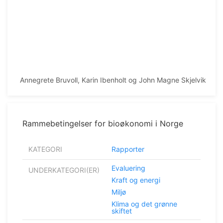
Annegrete Bruvoll, Karin Ibenholt og John Magne Skjelvik
Rammebetingelser for bioøkonomi i Norge
KATEGORI
Rapporter
Evaluering
UNDERKATEGORI(ER)
Kraft og energi
Miljø
Klima og det grønne
skiftet