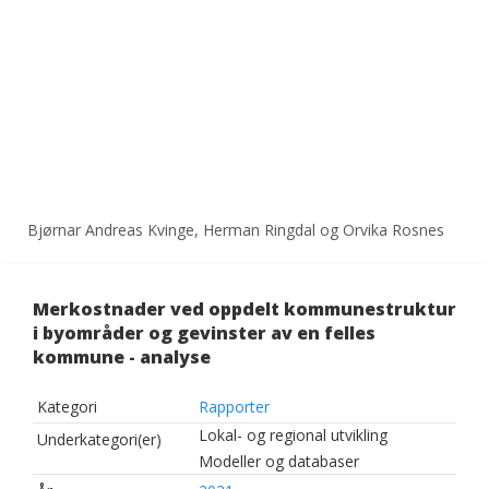
Bjørnar Andreas Kvinge, Herman Ringdal og Orvika Rosnes
Merkostnader ved oppdelt kommunestruktur
i byområder og gevinster av en felles
kommune - analyse
Kategori
Rapporter
Lokal- og regional utvikling
Underkategori(er)
Modeller og databaser