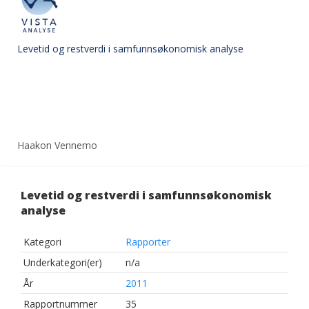
Levetid og restverdi i samfunnsøkonomisk analyse
Haakon Vennemo
Levetid og restverdi i samfunnsøkonomisk
analyse
Kategori
Rapporter
Underkategori(er)
n/a
År
2011
Rapportnummer
35