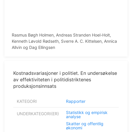
Rasmus Bøgh Holmen, Andreas Stranden Hoel-Holt,
Kenneth Løvold Rødseth, Sverre A. C. Kittelsen, Annica
Allvin og Dag Ellingsen
Kostnadsvariasjoner i politiet. En undersøkelse
av effektiviteten i politidistriktenes
produksjonsinnsats
KATEGORI
Rapporter
Statistikk og empirisk
UNDERKATEGORI(ER)
analyse
Skatter og offentlig
økonomi