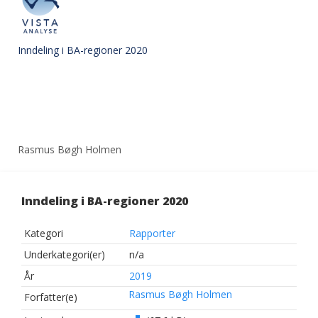
Inndeling i BA-regioner 2020
Rasmus Bøgh Holmen
Inndeling i BA-regioner 2020
Kategori
Rapporter
Underkategori(er)
n/a
År
2019
Rasmus Bøgh Holmen
Forfatter(e)