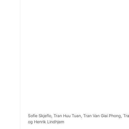
Sofie Skjeflo, Tran Huu Tuan, Tran Van Giai Phong, 
og Henrik Lindhjem