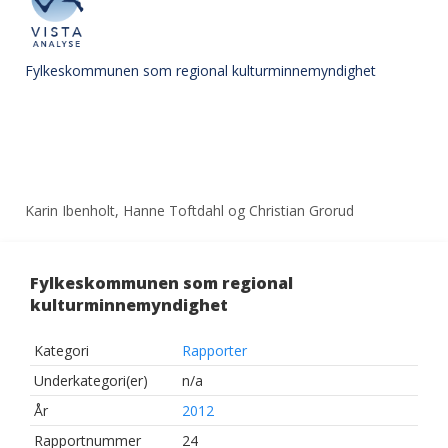
Fylkeskommunen som regional kulturminnemyndighet
Karin Ibenholt, Hanne Toftdahl og Christian Grorud
Fylkeskommunen som regional
kulturminnemyndighet
Kategori
Rapporter
Underkategori(er)
n/a
År
2012
Rapportnummer
24