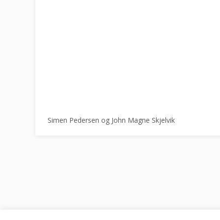
Simen Pedersen og John Magne Skjelvik