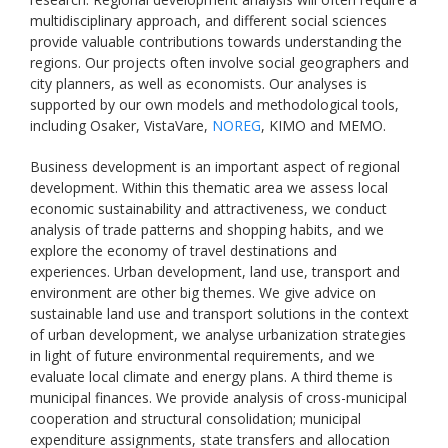
multidisciplinary approach, and different social sciences
provide valuable contributions towards understanding the
regions. Our projects often involve social geographers and
city planners, as well as economists. Our analyses is
supported by our own models and methodological tools,
including Osaker, VistaVare,
NOREG
, KIMO and MEMO.
Business development is an important aspect of regional
development. Within this thematic area we assess local
economic sustainability and attractiveness, we conduct
analysis of trade patterns and shopping habits, and we
explore the economy of travel destinations and
experiences. Urban development, land use, transport and
environment are other big themes. We give advice on
sustainable land use and transport solutions in the context
of urban development, we analyse urbanization strategies
in light of future environmental requirements, and we
evaluate local climate and energy plans. A third theme is
municipal finances. We provide analysis of cross-municipal
cooperation and structural consolidation; municipal
expenditure assignments, state transfers and allocation