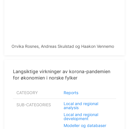
Orvika Rosnes, Andreas Skulstad og Haakon Vennemo
Langsiktige virkninger av korona-pandemien
for økonomien i norske fylker
CATEGORY
Reports
Local and regional
SUB-CATEGORIES
analysis
Local and regional
development
Modeller og databaser