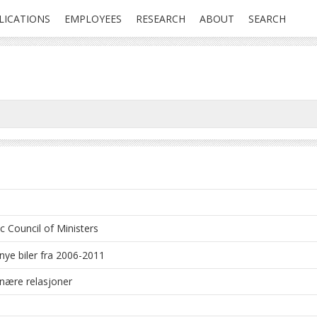
LICATIONS
EMPLOYEES
RESEARCH
ABOUT
SEARCH
 Council of Ministers
 nye biler fra 2006-2011
nære relasjoner