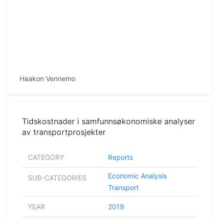
Haakon Vennemo
Tidskostnader i samfunnsøkonomiske analyser
av transportprosjekter
CATEGORY
Reports
Economic Analysis
SUB-CATEGORIES
Transport
YEAR
2019