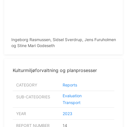
Ingeborg Rasmussen, Sidsel Sverdrup, Jens Furuholmen
og Stine Mari Godeseth
Kulturmiljøforvaltning og planprosesser
CATEGORY
Reports
Evaluation
SUB-CATEGORIES
Transport
YEAR
2023
REPORT NUMBER
14