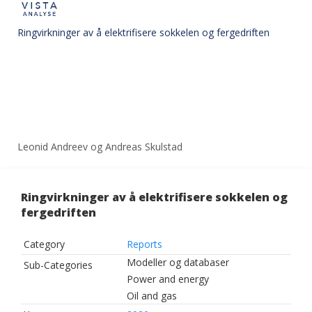
Ringvirkninger av å elektrifisere sokkelen og fergedriften
Leonid Andreev og Andreas Skulstad
Ringvirkninger av å elektrifisere sokkelen og
fergedriften
Category
Reports
Modeller og databaser
Sub-Categories
Power and energy
Oil and gas