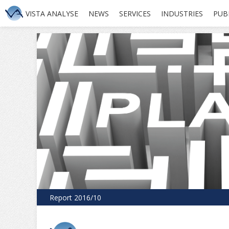
VISTA ANALYSE
NEWS
SERVICES
INDUSTRIES
PUB
Report 2016/10