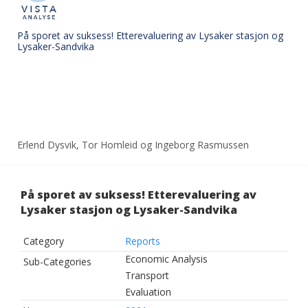
På sporet av suksess! Etterevaluering av Lysaker stasjon og
Lysaker-Sandvika
Erlend Dysvik, Tor Homleid og Ingeborg Rasmussen
På sporet av suksess! Etterevaluering av
Lysaker stasjon og Lysaker-Sandvika
Category
Reports
Economic Analysis
Sub-Categories
Transport
Evaluation