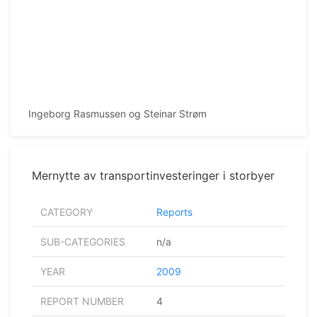
Ingeborg Rasmussen og Steinar Strøm
Mernytte av transportinvesteringer i storbyer
CATEGORY
Reports
SUB-CATEGORIES
n/a
YEAR
2009
REPORT NUMBER
4