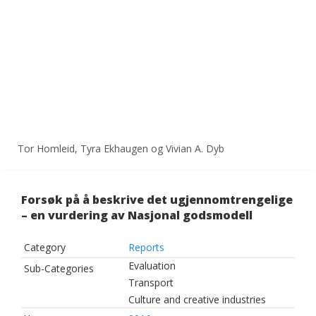
Tor Homleid, Tyra Ekhaugen og Vivian A. Dyb
Forsøk på å beskrive det ugjennomtrengelige
– en vurdering av Nasjonal godsmodell
Category
Reports
Evaluation
Sub-Categories
Transport
Culture and creative industries